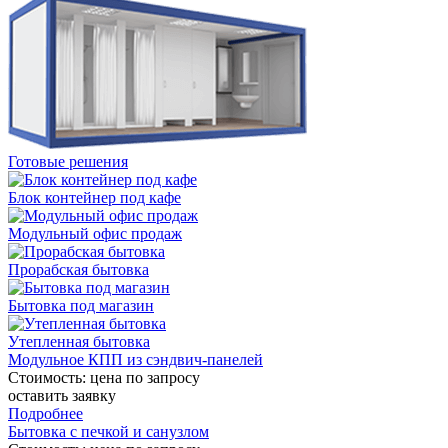
Готовые решения
Блок контейнер под кафе
Модульный офис продаж
Прорабская бытовка
Бытовка под магазин
Утепленная бытовка
Модульное КПП из сэндвич-панелей
Стоимость:
цена по запросу
оставить заявку
Подробнее
Бытовка с печкой и санузлом