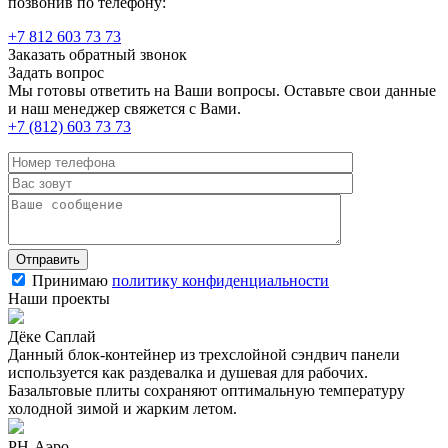
позвонив по телефону:
+7 812 603 73 73
Заказать обратный звонок
Задать вопрос
Мы готовы ответить на Ваши вопросы. Оставьте свои данные
и наш менеджер свяжется с Вами.
+7 (812) 603 73 73
Принимаю
политику конфиденциальности
Наши проекты
Дёке Саплай
Данный блок-контейнер из трехслойной сэндвич панели
используется как раздевалка и душевая для рабочих.
Базальтовые плиты сохраняют оптимальную температуру
холодной зимой и жарким летом.
РН-Аэро