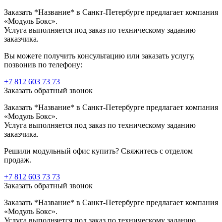
Заказать *Название* в Санкт-Петербурге предлагает компания
«Модуль Бокс».
Услуга выполняется под заказ по техническому заданию
заказчика.
Вы можете получить консультацию или заказать услугу,
позвонив по телефону:
+7 812 603 73 73
Заказать обратный звонок
Заказать *Название* в Санкт-Петербурге предлагает компания
«Модуль Бокс».
Услуга выполняется под заказ по техническому заданию
заказчика.
Решили модульный офис купить? Свяжитесь с отделом
продаж.
+7 812 603 73 73
Заказать обратный звонок
Заказать *Название* в Санкт-Петербурге предлагает компания
«Модуль Бокс».
Услуга выполняется под заказ по техническому заданию