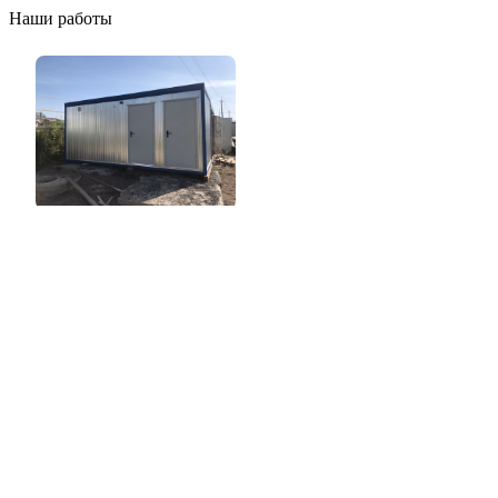
Наши работы