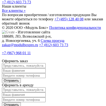
+7 (812) 603 73 73
Наши клиенты
Все клиенты »
По вопросам приобретения / изготовления продукции Вы
можете обратиться по телефону
+7 (495) 128 40 08
или заказав
обратный звонок
© 2020 ООО «Модуль Бокс»
Политика конфиденциальности
- Изготовление сайта
188689, ЛО, Всеволжский р-н,
д. Новосергиевка, уч. 6
Схема проезда
zakaz@modulboxpro.ru
+7 (812) 603 73 73
+7 (967) 968 01 11
Оформить заказ
Оформить в аренду