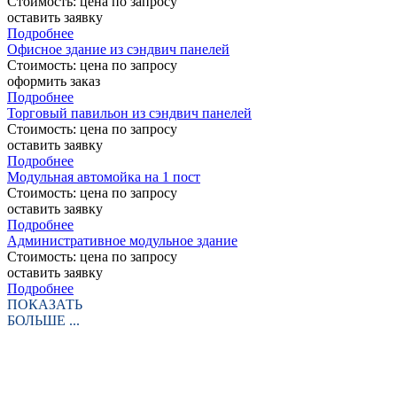
Стоимость:
цена по запросу
оставить заявку
Подробнее
Офисное здание из сэндвич панелей
Стоимость:
цена по запросу
оформить заказ
Подробнее
Торговый павильон из сэндвич панелей
Стоимость:
цена по запросу
оставить заявку
Подробнее
Модульная автомойка на 1 пост
Стоимость:
цена по запросу
оставить заявку
Подробнее
Административное модульное здание
Стоимость:
цена по запросу
оставить заявку
Подробнее
ПОКАЗАТЬ
БОЛЬШЕ ...