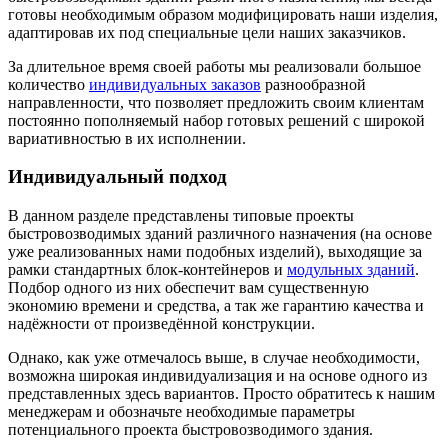
готовы необходимым образом модифицировать наши изделия,
адаптировав их под специальные цели наших заказчиков.
За длительное время своей работы мы реализовали большое
количество
индивидуальных заказов
разнообразной
направленности, что позволяет предложить своим клиентам
постоянно пополняемый набор готовых решений с широкой
вариативностью в их исполнении.
Индивидуальный подход
В данном разделе представлены типовые проекты
быстровозводимых зданий различного назначения (на основе
уже реализованных нами подобных изделий), выходящие за
рамки стандартных блок-контейнеров и
модульных зданий
.
Подбор одного из них обеспечит вам существенную
экономию времени и средства, а так же гарантию качества и
надёжности от произведённой конструкции.
Однако, как уже отмечалось выше, в случае необходимости,
возможна широкая индивидуализация и на основе одного из
представленных здесь вариантов. Просто обратитесь к нашим
менеджерам и обозначьте необходимые параметры
потенциального проекта быстровозводимого здания.