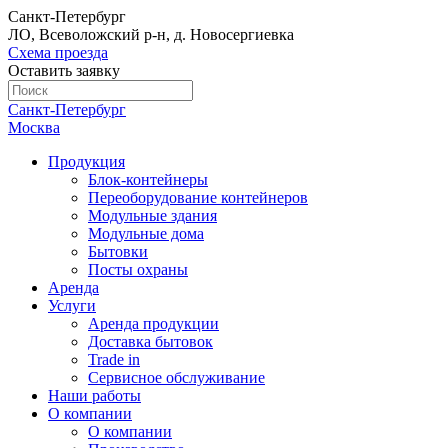
Санкт-Петербург
ЛО, Всеволожский р-н, д. Новосергиевка
Схема проезда
Оставить заявку
Санкт-Петербург
Москва
Продукция
Блок-контейнеры
Переоборудование контейнеров
Модульные здания
Модульные дома
Бытовки
Посты охраны
Аренда
Услуги
Аренда продукции
Доставка бытовок
Trade in
Сервисное обслуживание
Наши работы
О компании
О компании