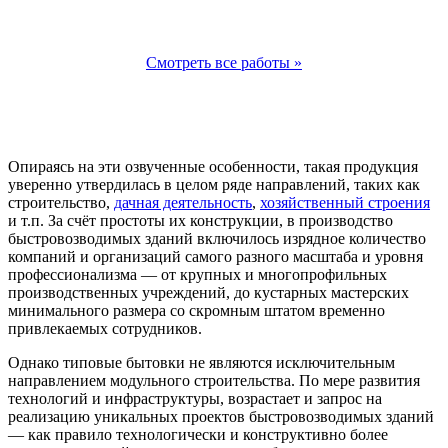
Смотреть все работы »
Опираясь на эти озвученные особенности, такая продукция
уверенно утвердилась в целом ряде направлений, таких как
строительство,
дачная деятельность
,
хозяйственный строения
и т.п. За счёт простоты их конструкции, в производство
быстровозводимых зданий включилось изрядное количество
компаний и организаций самого разного масштаба и уровня
профессионализма — от крупных и многопрофильных
производственных учреждений, до кустарных мастерских
минимального размера со скромным штатом временно
привлекаемых сотрудников.
Однако типовые бытовки не являются исключительным
направлением модульного строительства. По мере развития
технологий и инфраструктуры, возрастает и запрос на
реализацию уникальных проектов быстровозводимых зданий
— как правило технологически и конструктивно более