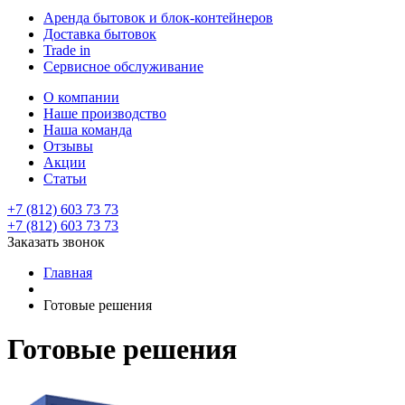
Аренда бытовок и блок-контейнеров
Доставка бытовок
Trade in
Сервисное обслуживание
О компании
Наше производство
Наша команда
Отзывы
Акции
Статьи
+7 (812) 603 73 73
+7 (812) 603 73 73
Заказать звонок
Главная
Готовые решения
Готовые решения