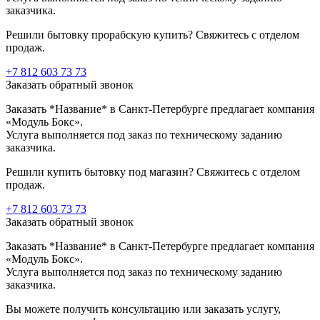
заказчика.
Решили бытовку прорабскую купить? Свяжитесь с отделом
продаж.
+7 812 603 73 73
Заказать обратный звонок
Заказать *Название* в Санкт-Петербурге предлагает компания
«Модуль Бокс».
Услуга выполняется под заказ по техническому заданию
заказчика.
Решили купить бытовку под магазин? Свяжитесь с отделом
продаж.
+7 812 603 73 73
Заказать обратный звонок
Заказать *Название* в Санкт-Петербурге предлагает компания
«Модуль Бокс».
Услуга выполняется под заказ по техническому заданию
заказчика.
Вы можете получить консультацию или заказать услугу,