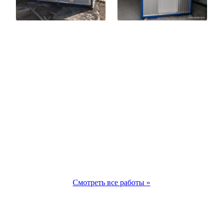
Смотреть все работы »