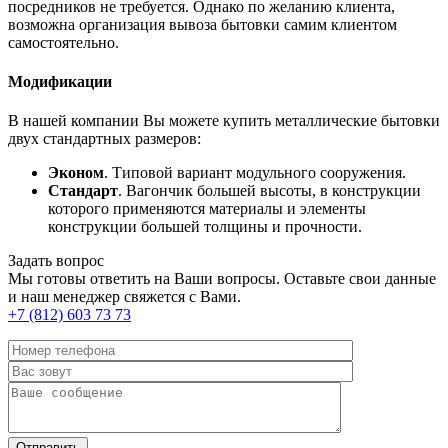
посредников не требуется. Однако по желанию клиента,
возможна организация вывоза бытовки самим клиентом
самостоятельно.
Модификации
В нашей компании Вы можете купить металлические бытовки
двух стандартных размеров:
Эконом
. Типовой вариант модульного сооружения.
Стандарт
. Вагончик большей высоты, в конструкции
которого применяются материалы и элементы
конструкции большей толщины и прочности.
Задать вопрос
Мы готовы ответить на Ваши вопросы. Оставьте свои данные
и наш менеджер свяжется с Вами.
+7 (812) 603 73 73