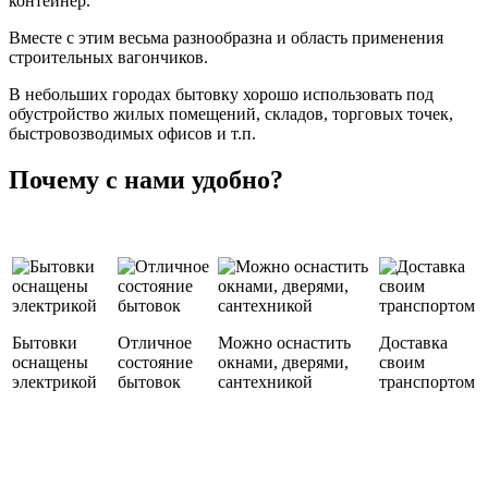
контейнер.
Вместе с этим весьма разнообразна и область применения
строительных вагончиков.
В небольших городах бытовку хорошо использовать под
обустройство жилых помещений, складов, торговых точек,
быстровозводимых офисов и т.п.
Почему с нами удобно?
Бытовки
Отличное
Можно оснастить
Доставка
оснащены
состояние
окнами, дверями,
своим
электрикой
бытовок
сантехникой
транспортом