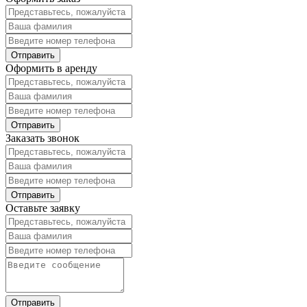
Оформить в аренду
Заказать звонок
Оставьте заявку