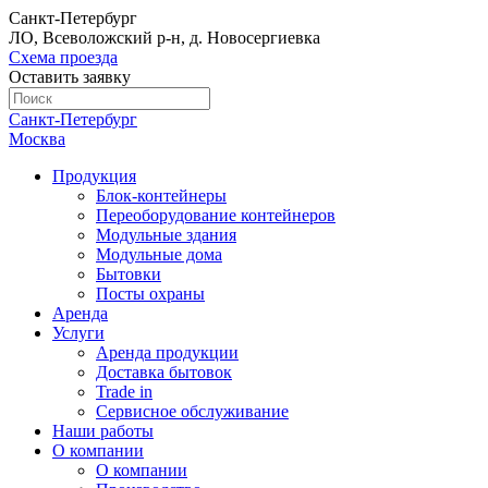
Санкт-Петербург
ЛО, Всеволожский р-н, д. Новосергиевка
Схема проезда
Оставить заявку
Санкт-Петербург
Москва
Продукция
Блок-контейнеры
Переоборудование контейнеров
Модульные здания
Модульные дома
Бытовки
Посты охраны
Аренда
Услуги
Аренда продукции
Доставка бытовок
Trade in
Сервисное обслуживание
Наши работы
О компании
О компании