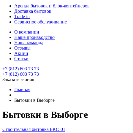
Аренда бытовок и блок-контейнеров
Доставка бытовок
Trade in
Сервисное обслуживание
О компании
Наше производство
Наша команда
Отзывы
Акции
Статьи
+7 (812) 603 73 73
+7 (812) 603 73 73
Заказать звонок
Главная
Бытовки в Выборге
Бытовки в Выборге
Строительная бытовка БКС-01