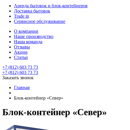
Аренда бытовок и блок-контейнеров
Доставка бытовок
Trade in
Сервисное обслуживание
О компании
Наше производство
Наша команда
Отзывы
Акции
Статьи
+7 (812) 603 73 73
+7 (812) 603 73 73
Заказать звонок
Главная
Блок-контейнер «Север»
Блок-контейнер «Север»