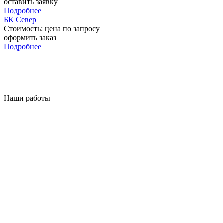
оставить заявку
Подробнее
БК Север
Стоимость:
цена по запросу
оформить заказ
Подробнее
Наши работы