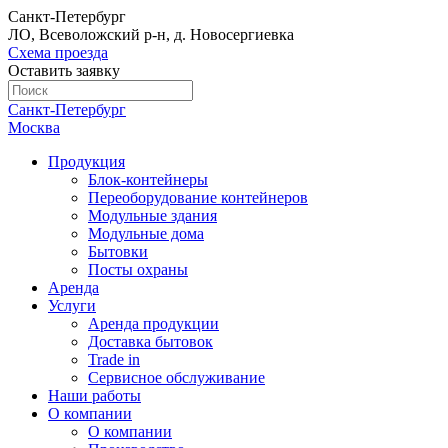
Санкт-Петербург
ЛО, Всеволожский р-н, д. Новосергиевка
Схема проезда
Оставить заявку
Санкт-Петербург
Москва
Продукция
Блок-контейнеры
Переоборудование контейнеров
Модульные здания
Модульные дома
Бытовки
Посты охраны
Аренда
Услуги
Аренда продукции
Доставка бытовок
Trade in
Сервисное обслуживание
Наши работы
О компании
О компании