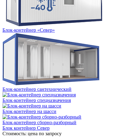
Блок-контейнер «Север»
Блок-контейнер сантехнический
Блок-контейнер спецназначения
Блок-контейнер на шасси
Блок-контейнер сборно-разборный
Блок контейнер Север
Стоимость:
цена по запросу