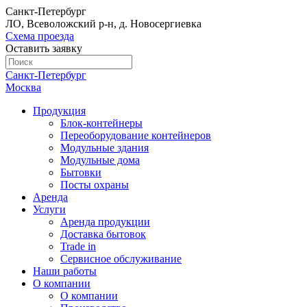
Санкт-Петербург
ЛО, Всеволожский р-н, д. Новосергиевка
Схема проезда
Оставить заявку
Санкт-Петербург
Москва
Продукция
Блок-контейнеры
Переоборудование контейнеров
Модульные здания
Модульные дома
Бытовки
Посты охраны
Аренда
Услуги
Аренда продукции
Доставка бытовок
Trade in
Сервисное обслуживание
Наши работы
О компании
О компании