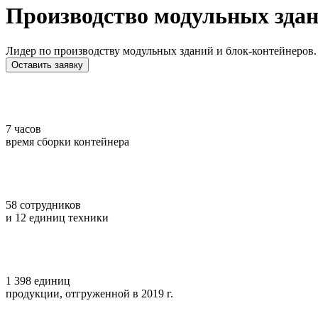
Производство модульных зда
Лидер по производству модульных зданий и блок-контейнеров
Оставить заявку
7
часов
время сборки контейнера
58
сотрудников
и 12 единиц техники
1 398
единиц
продукции, отгруженной в 2019 г.