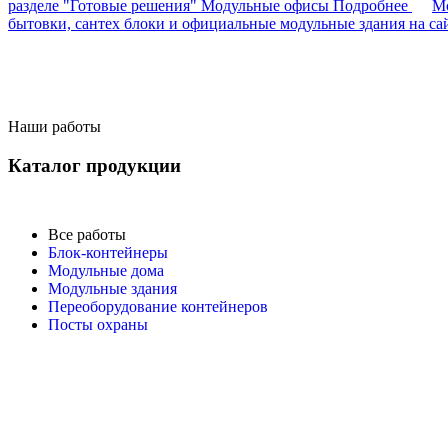
разделе "Готовые решения"
Модульные офисы
Подробнее
Мо
бытовки, сантех блоки и официальные модульные здания на са
Наши работы
Каталог продукции
Все работы
Блок-контейнеры
Модульные дома
Модульные здания
Переоборудование контейнеров
Посты охраны