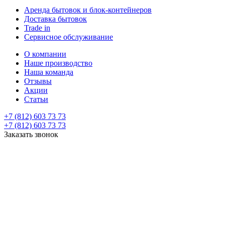
Аренда бытовок и блок-контейнеров
Доставка бытовок
Trade in
Сервисное обслуживание
О компании
Наше производство
Наша команда
Отзывы
Акции
Статьи
+7 (812) 603 73 73
+7 (812) 603 73 73
Заказать звонок