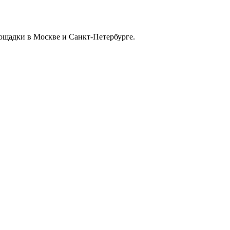
ощадки в Москве и Санкт-Петербурге.