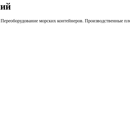
ний
. Переоборудование морских контейнеров. Производственные пл