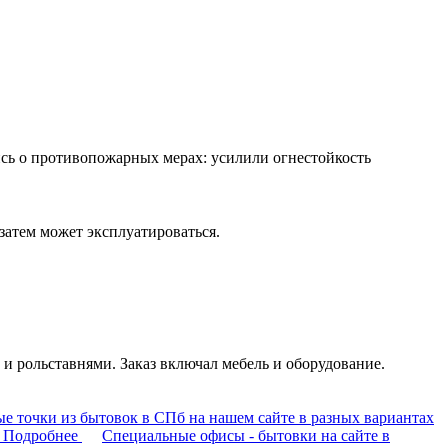
ись о противопожарных мерах: усилили огнестойкость
затем может эксплуатироваться.
рольставнями. Заказ включал мебель и оборудование.
е точки из бытовок в СПб на нашем сайте в разных вариантах
Подробнее
Специальные офисы - бытовки на сайте в