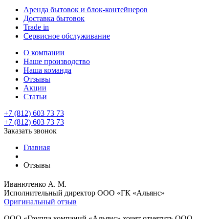
Аренда бытовок и блок-контейнеров
Доставка бытовок
Trade in
Сервисное обслуживание
О компании
Наше производство
Наша команда
Отзывы
Акции
Статьи
+7 (812) 603 73 73
+7 (812) 603 73 73
Заказать звонок
Главная
Отзывы
Иванютенко А. М.
Исполнительный директор ООО «ГК «Альянс»
Оригинальный отзыв
ООО «Группа компаний «Альянс» хочет отметить ООО