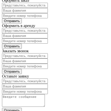
Оформить заказ
Оформить в аренду
Заказать звонок
Оставьте заявку