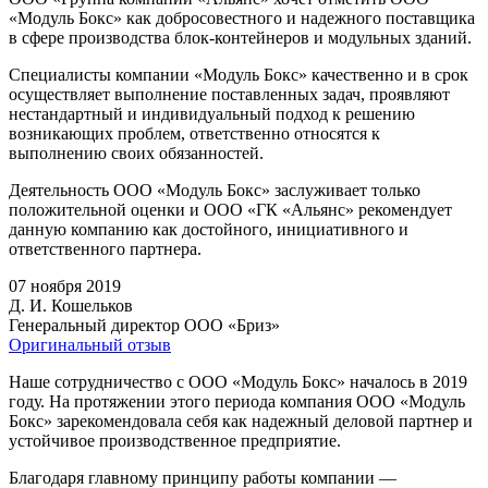
«Модуль Бокс» как добросовестного и надежного поставщика
в сфере производства блок-контейнеров и модульных зданий.
Специалисты компании «Модуль Бокс» качественно и в срок
осуществляет выполнение поставленных задач, проявляют
нестандартный и индивидуальный подход к решению
возникающих проблем, ответственно относятся к
выполнению своих обязанностей.
Деятельность ООО «Модуль Бокс» заслуживает только
положительной оценки и ООО «ГК «Альянс» рекомендует
данную компанию как достойного, инициативного и
ответственного партнера.
07 ноября 2019
Д. И. Кошельков
Генеральный директор ООО «Бриз»
Оригинальный отзыв
Наше сотрудничество с ООО «Модуль Бокс» началось в 2019
году. На протяжении этого периода компания ООО «Модуль
Бокс» зарекомендовала себя как надежный деловой партнер и
устойчивое производственное предприятие.
Благодаря главному принципу работы компании —