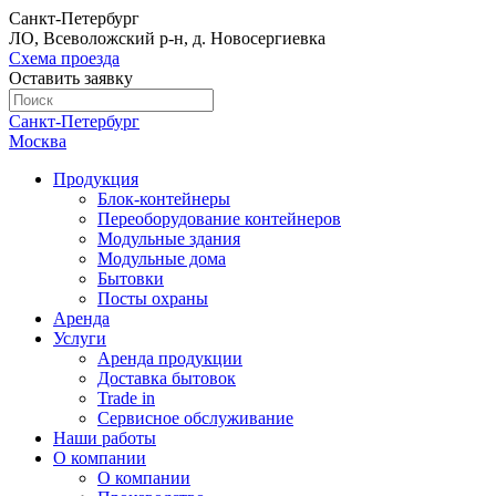
Санкт-Петербург
ЛО, Всеволожский р-н, д. Новосергиевка
Схема проезда
Оставить заявку
Санкт-Петербург
Москва
Продукция
Блок-контейнеры
Переоборудование контейнеров
Модульные здания
Модульные дома
Бытовки
Посты охраны
Аренда
Услуги
Аренда продукции
Доставка бытовок
Trade in
Сервисное обслуживание
Наши работы
О компании
О компании