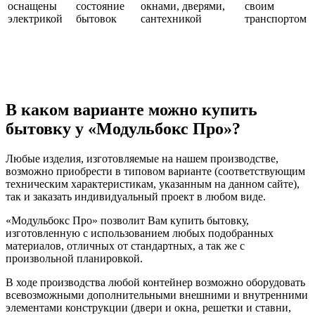
оснащены
состояние
окнами, дверями,
своим
электрикой
бытовок
сантехникой
транспортом
В каком варианте можно купить
бытовку у «Модульбокс Про»?
Любые изделия, изготовляемые на нашем производстве,
возможно приобрести в типовом варианте (соответствующим
техническим характеристикам, указанным на данном сайте),
так и заказать индивидуальный проект в любом виде.
«Модульбокс Про» позволит Вам купить бытовку,
изготовленную с использованием любых подобранных
материалов, отличных от стандартных, а так же с
произвольной планировкой.
В ходе производства любой контейнер возможно оборудовать
всевозможными дополнительными внешними и внутренними
элементами конструкции (двери и окна, решетки и ставни,