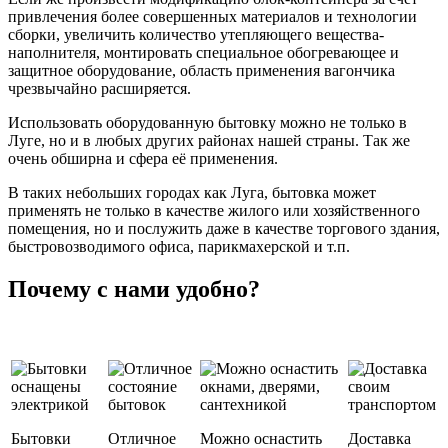
привлечения более совершенных материалов и технологии
сборки, увеличить количество утепляющего вещества-
наполнителя, монтировать специальное обогревающее и
защитное оборудование, область применения вагончика
чрезвычайно расширяется.
Использовать оборудованную бытовку можно не только в
Луге, но и в любых других районах нашей страны. Так же
очень обширна и сфера её применения.
В таких небольших городах как Луга, бытовка может
применять не только в качестве жилого или хозяйственного
помещения, но и послужить даже в качестве торгового здания,
быстровозводимого офиса, парикмахерской и т.п.
Почему с нами удобно?
Бытовки
Отличное
Можно оснастить
Доставка