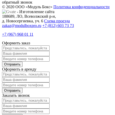
обратный звонок
© 2020 ООО «Модуль Бокс»
Политика конфиденциальности
- Изготовление сайта
188689, ЛО, Всеволжский р-н,
д. Новосергиевка, уч. 6
Схема проезда
zakaz@modulboxpro.ru
+7 (812) 603 73 73
+7 (967) 968 01 11
Оформить заказ
Оформить в аренду
Заказать звонок