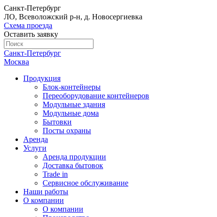
Санкт-Петербург
ЛО, Всеволожский р-н, д. Новосергиевка
Схема проезда
Оставить заявку
Санкт-Петербург
Москва
Продукция
Блок-контейнеры
Переоборудование контейнеров
Модульные здания
Модульные дома
Бытовки
Посты охраны
Аренда
Услуги
Аренда продукции
Доставка бытовок
Trade in
Сервисное обслуживание
Наши работы
О компании
О компании