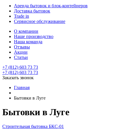
Аренда бытовок и блок-контейнеров
Доставка бытовок
Trade in
Сервисное обслуживание
О компании
Наше производство
Наша команда
Отзывы
Акции
Статьи
+7 (812) 603 73 73
+7 (812) 603 73 73
Заказать звонок
Главная
Бытовки в Луге
Бытовки в Луге
Строительная бытовка БКС-01