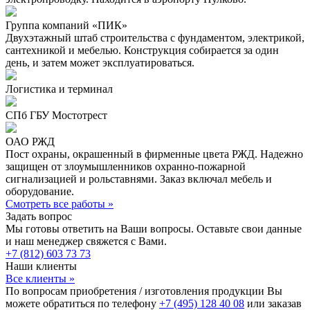
Группа компаний «ПИК»
Двухэтажный штаб строительства с фундаментом, электрикой,
сантехникой и мебелью. Конструкция собирается за один
день, и затем может эксплуатироваться.
Логистика и терминал
СПб ГБУ Мостотрест
ОАО РЖД
Пост охраны, окрашенный в фирменные цвета РЖД. Надежно
защищен от злоумышленников охранно-пожарной
сигнализацией и рольставнями. Заказ включал мебель и
оборудование.
Смотреть все работы »
Задать вопрос
Мы готовы ответить на Ваши вопросы. Оставьте свои данные
и наш менеджер свяжется с Вами.
+7 (812) 603 73 73
Наши клиенты
Все клиенты »
По вопросам приобретения / изготовления продукции Вы
можете обратиться по телефону
+7 (495) 128 40 08
или заказав