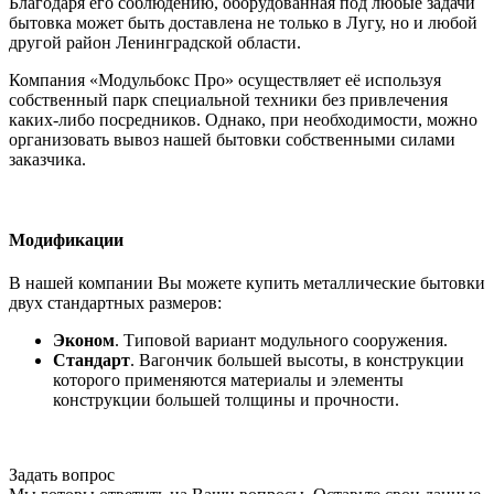
Благодаря его соблюдению, оборудованная под любые задачи
бытовка может быть доставлена не только в Лугу, но и любой
другой район Ленинградской области.
Компания «Модульбокс Про» осуществляет её используя
собственный парк специальной техники без привлечения
каких-либо посредников. Однако, при необходимости, можно
организовать вывоз нашей бытовки собственными силами
заказчика.
Модификации
В нашей компании Вы можете купить металлические бытовки
двух стандартных размеров:
Эконом
. Типовой вариант модульного сооружения.
Стандарт
. Вагончик большей высоты, в конструкции
которого применяются материалы и элементы
конструкции большей толщины и прочности.
Задать вопрос