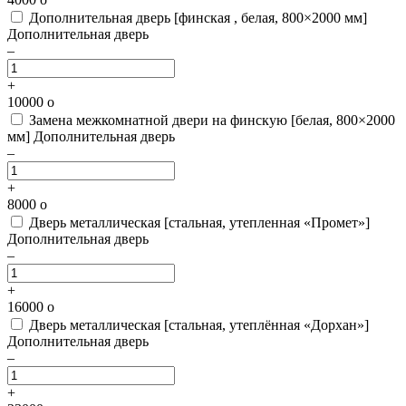
Дополнительная дверь [финская , белая, 800×2000 мм]
Дополнительная дверь
–
+
10000
o
Замена межкомнатной двери на финскую [белая, 800×2000
мм]
Дополнительная дверь
–
+
8000
o
Дверь металлическая [стальная, утепленная «Промет»]
Дополнительная дверь
–
+
16000
o
Дверь металлическая [стальная, утеплённая «Дорхан»]
Дополнительная дверь
–
+