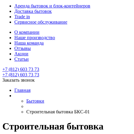
Аренда бытовок и блок-контейнеров
Доставка бытовок
Trade in
Сервисное обслуживание
О компании
Наше производство
Наша команда
Отзывы
Акции
Статьи
+7 (812) 603 73 73
+7 (812) 603 73 73
Заказать звонок
Главная
Бытовки
Строительная бытовка БКС-01
Строительная бытовка