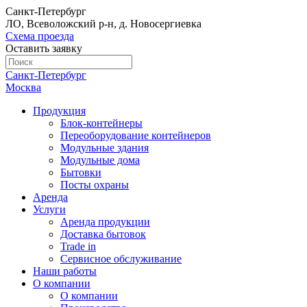
Санкт-Петербург
ЛО, Всеволожский р-н, д. Новосергиевка
Схема проезда
Оставить заявку
Санкт-Петербург
Москва
Продукция
Блок-контейнеры
Переоборудование контейнеров
Модульные здания
Модульные дома
Бытовки
Посты охраны
Аренда
Услуги
Аренда продукции
Доставка бытовок
Trade in
Сервисное обслуживание
Наши работы
О компании
О компании