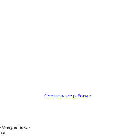
Смотреть все работы »
«Модуль Бокс».
ка.