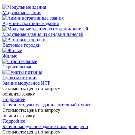
Модульные здания
Административные здания
Модульные здания из сэндвич-панелей
Вахтовые городки
Жилые
Строительные
Пункты питания
Здание модульное ИТР
Стоимость:
цена по запросу
оставить заявку
Подробнее
Блочно модульное здание аптечный пункт
Стоимость:
цена по запросу
оставить заявку
Подробнее
Блочно-модульное здание пожарное депо
Стоимость:
цена по запросу