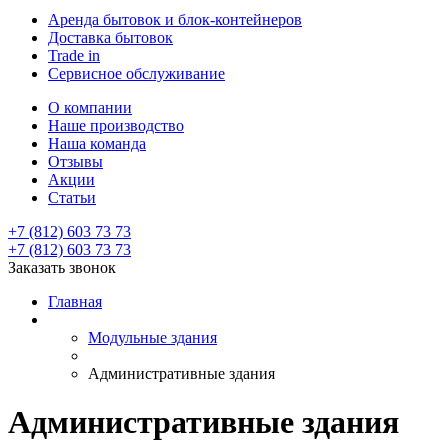
Аренда бытовок и блок-контейнеров
Доставка бытовок
Trade in
Сервисное обслуживание
О компании
Наше производство
Наша команда
Отзывы
Акции
Статьи
+7 (812) 603 73 73
+7 (812) 603 73 73
Заказать звонок
Главная
Модульные здания
Административные здания
Административные здания