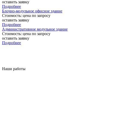
оставить заявку
Подробнее
Блочно-модульное офисное здание
Стоимость:
цена по запросу
оставить заявку
Подробнее
Административное модульное здание
Стоимость:
цена по запросу
оставить заявку
Подробнее
Наши работы