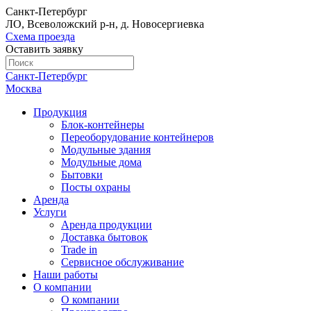
Санкт-Петербург
ЛО, Всеволожский р-н, д. Новосергиевка
Схема проезда
Оставить заявку
Санкт-Петербург
Москва
Продукция
Блок-контейнеры
Переоборудование контейнеров
Модульные здания
Модульные дома
Бытовки
Посты охраны
Аренда
Услуги
Аренда продукции
Доставка бытовок
Trade in
Сервисное обслуживание
Наши работы
О компании
О компании