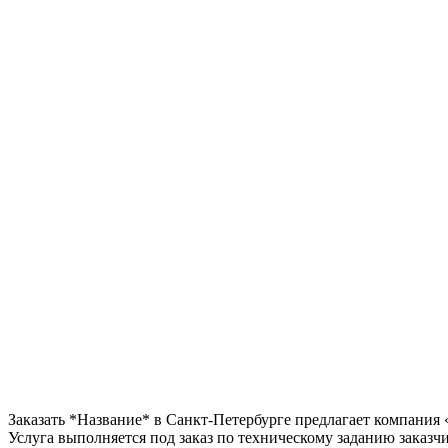
Заказать *Название* в Санкт-Петербурге предлагает компания 
Услуга выполняется под заказ по техническому заданию заказчи