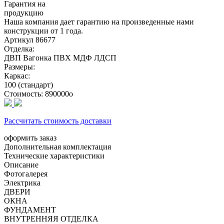
Гарантия на
продукцию
Наша компания дает гарантию на произведенные нами
конструкции от 1 года.
Артикул
86677
Отделка:
ДВП
Вагонка
ПВХ
МДФ
ЛДСП
Размеры:
Каркас:
100 (стандарт)
Стоимость:
890000
o
Рассчитать стоимость доставки
оформить заказ
Дополнительная комплектация
Технические характеристики
Описание
Фотогалерея
Электрика
ДВЕРИ
ОКНА
ФУНДАМЕНТ
ВНУТРЕННЯЯ ОТДЕЛКА