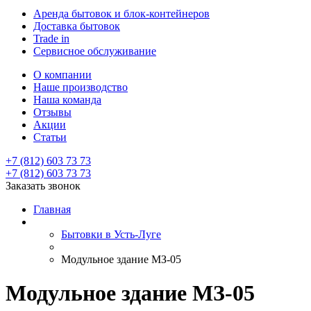
Аренда бытовок и блок-контейнеров
Доставка бытовок
Trade in
Сервисное обслуживание
О компании
Наше производство
Наша команда
Отзывы
Акции
Статьи
+7 (812) 603 73 73
+7 (812) 603 73 73
Заказать звонок
Главная
Бытовки в Усть-Луге
Модульное здание МЗ-05
Модульное здание МЗ-05