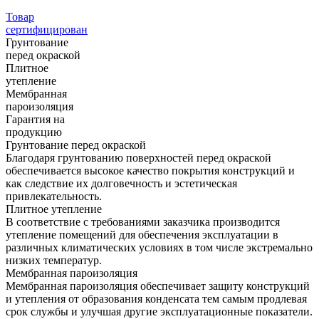
Товар
сертифицирован
Грунтование
перед окраской
Плитное
утепление
Мембранная
пароизоляция
Гарантия на
продукцию
Грунтование перед окраской
Благодаря грунтованию поверхностей перед окраской
обеспечивается высокое качество покрытия конструкций и
как следствие их долговечность и эстетическая
привлекательность.
Плитное утепление
В соответствие с требованиями заказчика производится
утепление помещений для обеспечения эксплуатации в
различных климатических условиях в том числе экстремально
низких температур.
Мембранная пароизоляция
Мембранная пароизоляция обеспечивает защиту конструкций
и утепления от образования конденсата тем самым продлевая
срок службы и улучшая другие эксплуатационные показатели.