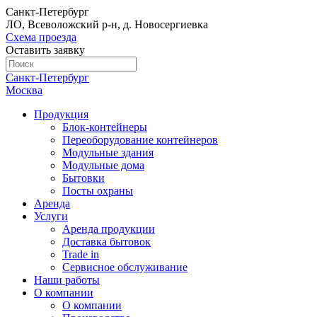
Санкт-Петербург
ЛО, Всеволожский р-н, д. Новосергиевка
Схема проезда
Оставить заявку
Санкт-Петербург
Москва
Продукция
Блок-контейнеры
Переоборудование контейнеров
Модульные здания
Модульные дома
Бытовки
Посты охраны
Аренда
Услуги
Аренда продукции
Доставка бытовок
Trade in
Сервисное обслуживание
Наши работы
О компании
О компании