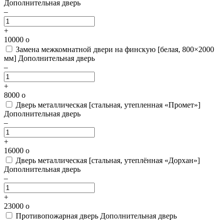
Дополнительная дверь
–
+
10000
o
Замена межкомнатной двери на финскую [белая, 800×2000
мм]
Дополнительная дверь
–
+
8000
o
Дверь металлическая [стальная, утепленная «Промет»]
Дополнительная дверь
–
+
16000
o
Дверь металлическая [стальная, утеплённая «Дорхан»]
Дополнительная дверь
–
+
23000
o
Противопожарная дверь
Дополнительная дверь