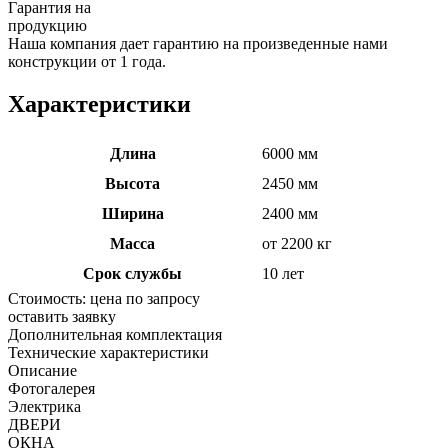
Гарантия на
продукцию
Наша компания дает гарантию на произведенные нами
конструкции от 1 года.
Характеристики
Длина
6000 мм
Высота
2450 мм
Ширина
2400 мм
Масса
от 2200 кг
Срок службы
10 лет
Стоимость:
цена по запросу
оставить заявку
Дополнительная комплектация
Технические характеристики
Описание
Фотогалерея
Электрика
ДВЕРИ
ОКНА