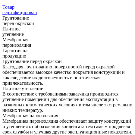
Товар
сертифицирован
Грунтование
перед окраской
Плитное
утепление
Мембранная
пароизоляция
Гарантия на
продукцию
Грунтование перед окраской
Благодаря грунтованию поверхностей перед окраской
обеспечивается высокое качество покрытия конструкций и
как следствие их долговечность и эстетическая
привлекательность.
Плитное утепление
В соответствие с требованиями заказчика производится
утепление помещений для обеспечения эксплуатации в
различных климатических условиях в том числе экстремально
низких температур.
Мембранная пароизоляция
Мембранная пароизоляция обеспечивает защиту конструкций
и утепления от образования конденсата тем самым продлевая
срок службы и улучшая другие эксплуатационные показатели.