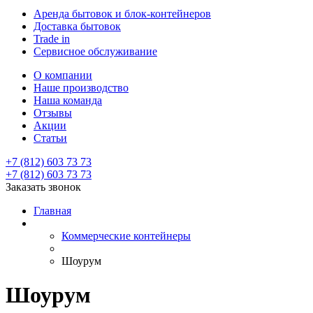
Аренда бытовок и блок-контейнеров
Доставка бытовок
Trade in
Сервисное обслуживание
О компании
Наше производство
Наша команда
Отзывы
Акции
Статьи
+7 (812) 603 73 73
+7 (812) 603 73 73
Заказать звонок
Главная
Коммерческие контейнеры
Шоурум
Шоурум