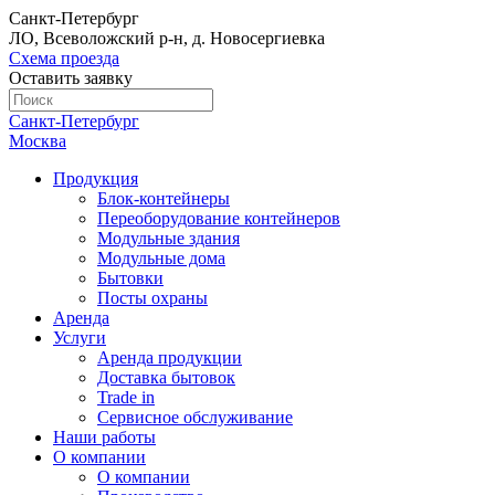
Санкт-Петербург
ЛО, Всеволожский р-н, д. Новосергиевка
Схема проезда
Оставить заявку
Санкт-Петербург
Москва
Продукция
Блок-контейнеры
Переоборудование контейнеров
Модульные здания
Модульные дома
Бытовки
Посты охраны
Аренда
Услуги
Аренда продукции
Доставка бытовок
Trade in
Сервисное обслуживание
Наши работы
О компании
О компании