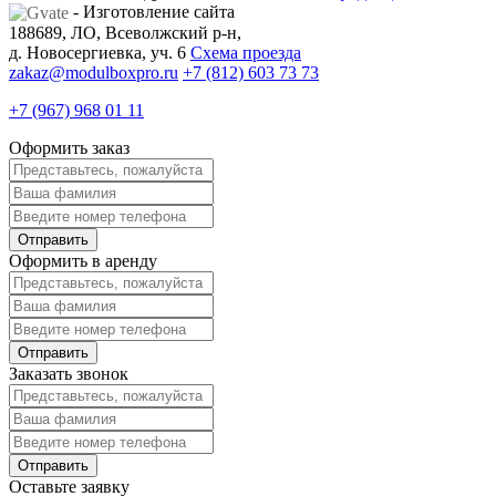
- Изготовление сайта
188689, ЛО, Всеволжский р-н,
д. Новосергиевка, уч. 6
Схема проезда
zakaz@modulboxpro.ru
+7 (812) 603 73 73
+7 (967) 968 01 11
Оформить заказ
Оформить в аренду
Заказать звонок
Оставьте заявку