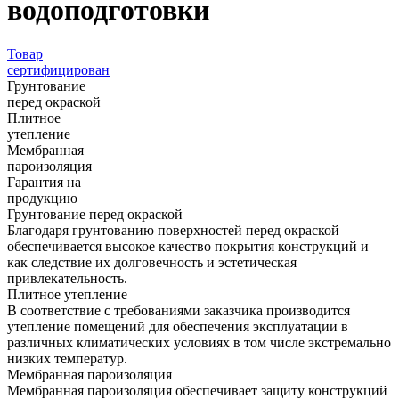
водоподготовки
Товар
сертифицирован
Грунтование
перед окраской
Плитное
утепление
Мембранная
пароизоляция
Гарантия на
продукцию
Грунтование перед окраской
Благодаря грунтованию поверхностей перед окраской
обеспечивается высокое качество покрытия конструкций и
как следствие их долговечность и эстетическая
привлекательность.
Плитное утепление
В соответствие с требованиями заказчика производится
утепление помещений для обеспечения эксплуатации в
различных климатических условиях в том числе экстремально
низких температур.
Мембранная пароизоляция
Мембранная пароизоляция обеспечивает защиту конструкций