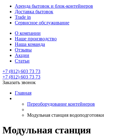
Аренда бытовок и блок-контейнеров
Доставка бытовок
Trade in
Сервисное обслуживание
О компании
Наше производство
Наша команда
Отзывы
Акции
Статьи
+7 (812) 603 73 73
+7 (812) 603 73 73
Заказать звонок
Главная
Переоборудование контейнеров
Модульная станция водоподготовки
Модульная станция