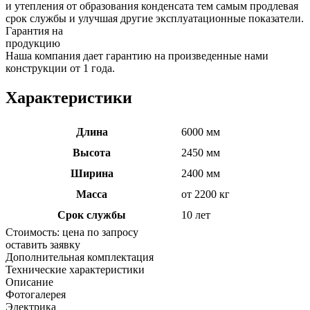
и утепления от образования конденсата тем самым продлевая
срок службы и улучшая другие эксплуатационные показатели.
Гарантия на
продукцию
Наша компания дает гарантию на произведенные нами
конструкции от 1 года.
Характеристики
Длина
6000 мм
Высота
2450 мм
Ширина
2400 мм
Масса
от 2200 кг
Срок службы
10 лет
Стоимость:
цена по запросу
оставить заявку
Дополнительная комплектация
Технические характеристики
Описание
Фотогалерея
Электрика