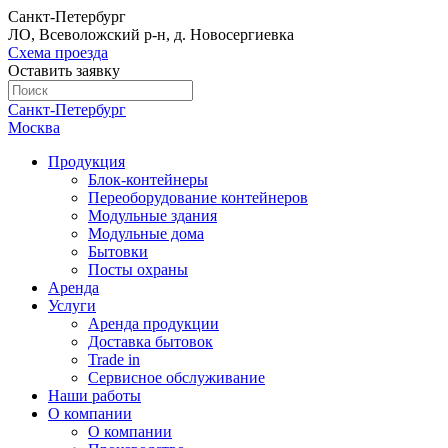
Санкт-Петербург
ЛО, Всеволожский р-н, д. Новосергиевка
Схема проезда
Оставить заявку
Санкт-Петербург
Москва
Продукция
Блок-контейнеры
Переоборудование контейнеров
Модульные здания
Модульные дома
Бытовки
Посты охраны
Аренда
Услуги
Аренда продукции
Доставка бытовок
Trade in
Сервисное обслуживание
Наши работы
О компании
О компании