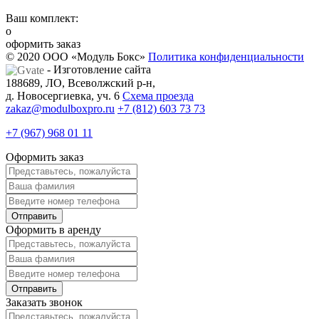
Ваш комплект:
o
оформить заказ
© 2020 ООО «Модуль Бокс»
Политика конфиденциальности
- Изготовление сайта
188689, ЛО, Всеволжский р-н,
д. Новосергиевка, уч. 6
Схема проезда
zakaz@modulboxpro.ru
+7 (812) 603 73 73
+7 (967) 968 01 11
Оформить заказ
Оформить в аренду
Заказать звонок