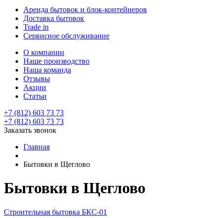
Аренда бытовок и блок-контейнеров
Доставка бытовок
Trade in
Сервисное обслуживание
О компании
Наше производство
Наша команда
Отзывы
Акции
Статьи
+7 (812) 603 73 73
+7 (812) 603 73 73
Заказать звонок
Главная
Бытовки в Щеглово
Бытовки в Щеглово
Строительная бытовка БКС-01