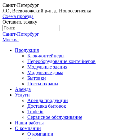
Санкт-Петербург
ЛО, Всеволожский р-н, д. Новосергиевка
Схема проезда
Оставить заявку
Санкт-Петербург
Москва
Продукция
Блок-контейнеры
Переоборудование контейнеров
Модульные здания
Модульные дома
Бытовки
Посты охраны
Аренда
Услуги
Аренда продукции
Доставка бытовок
Trade in
Сервисное обслуживание
Наши работы
О компании
О компании