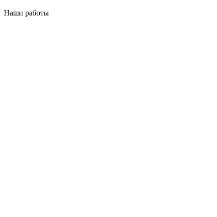
Наши работы