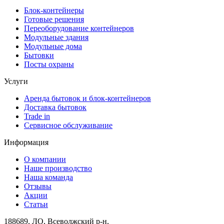
Блок-контейнеры
Готовые решения
Переоборудование контейнеров
Модульные здания
Модульные дома
Бытовки
Посты охраны
Услуги
Аренда бытовок и блок-контейнеров
Доставка бытовок
Trade in
Сервисное обслуживание
Информация
О компании
Наше производство
Наша команда
Отзывы
Акции
Статьи
188689, ЛО, Всеволжский р-н,