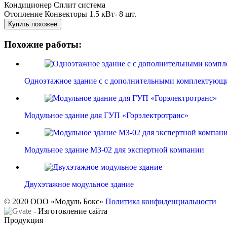
Кондиционер
Сплит система
Отопление
Конвекторы 1.5 кВт- 8 шт.
Купить похожее
Похожие работы:
Одноэтажное здание с с дополнительными комплектующ
Модульное здание для ГУП «Горэлектротранс»
Модульное здание МЗ-02 для экспертной компании
Двухэтажное модульное здание
© 2020 ООО «Модуль Бокс»
Политика конфиденциальности
- Изготовление сайта
Продукция