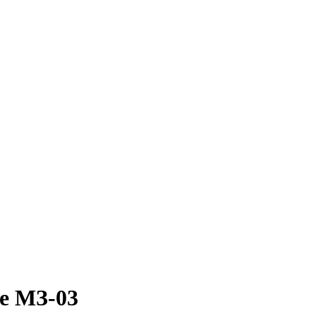
е МЗ-03