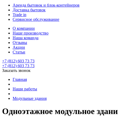
Аренда бытовок и блок-контейнеров
Доставка бытовок
Trade in
Сервисное обслуживание
О компании
Наше производство
Наша команда
Отзывы
Акции
Статьи
+7 (812) 603 73 73
+7 (812) 603 73 73
Заказать звонок
Главная
Наши работы
Модульные здания
Одноэтажное модульное здани