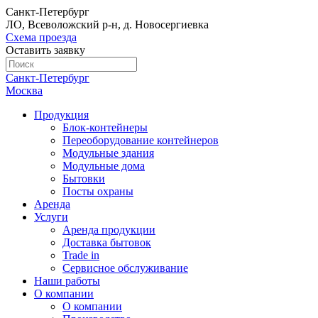
Санкт-Петербург
ЛО, Всеволожский р-н, д. Новосергиевка
Схема проезда
Оставить заявку
Санкт-Петербург
Москва
Продукция
Блок-контейнеры
Переоборудование контейнеров
Модульные здания
Модульные дома
Бытовки
Посты охраны
Аренда
Услуги
Аренда продукции
Доставка бытовок
Trade in
Сервисное обслуживание
Наши работы
О компании
О компании