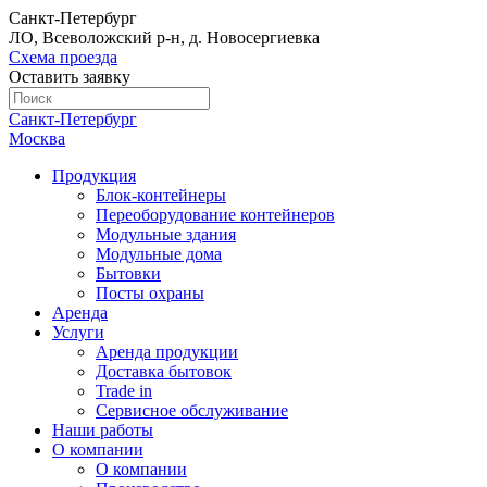
Санкт-Петербург
ЛО, Всеволожский р-н, д. Новосергиевка
Схема проезда
Оставить заявку
Санкт-Петербург
Москва
Продукция
Блок-контейнеры
Переоборудование контейнеров
Модульные здания
Модульные дома
Бытовки
Посты охраны
Аренда
Услуги
Аренда продукции
Доставка бытовок
Trade in
Сервисное обслуживание
Наши работы
О компании
О компании