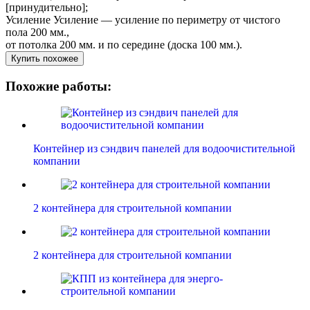
[принудительно];
Усиление
Усиление — усиление по периметру от чистого
пола 200 мм.,
от потолка 200 мм. и по середине (доска 100 мм.).
Купить похожее
Похожие работы:
Контейнер из сэндвич панелей для водоочистительной
компании
2 контейнера для строительной компании
2 контейнера для строительной компании