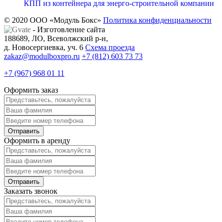
КПП из контейнера для энерго-строительной компании
© 2020 ООО «Модуль Бокс»
Политика конфиденциальности
- Изготовление сайта
188689, ЛО, Всеволжский р-н,
д. Новосергиевка, уч. 6
Схема проезда
zakaz@modulboxpro.ru
+7 (812) 603 73 73
+7 (967) 968 01 11
Оформить заказ
Оформить в аренду
Заказать звонок