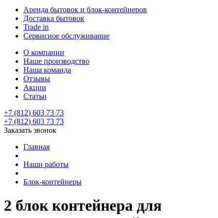
Аренда бытовок и блок-контейнеров
Доставка бытовок
Trade in
Сервисное обслуживание
О компании
Наше производство
Наша команда
Отзывы
Акции
Статьи
+7 (812) 603 73 73
+7 (812) 603 73 73
Заказать звонок
Главная
Наши работы
Блок-контейнеры
2 блок контейнера для