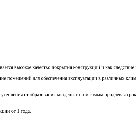
ается высокое качество покрытия конструкций и как следствие 
ение помещений для обеспечения эксплуатации в различных клим
утепления от образования конденсата тем самым продлевая сро
ции от 1 года.