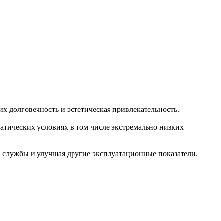
их долговечность и эстетическая привлекательность.
атических условиях в том числе экстремально низких
к службы и улучшая другие эксплуатационные показатели.