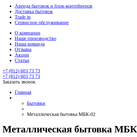
Аренда бытовок и блок-контейнеров
Доставка бытовок
Trade in
Сервисное обслуживание
О компании
Наше производство
Наша команда
Отзывы
Акции
Статьи
+7 (812) 603 73 73
+7 (812) 603 73 73
Заказать звонок
Главная
Бытовки
Металлическая бытовка МБК-02
Металлическая бытовка МБК