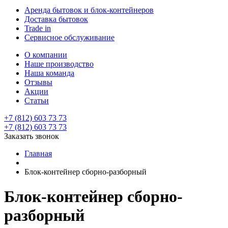
Аренда бытовок и блок-контейнеров
Доставка бытовок
Trade in
Сервисное обслуживание
О компании
Наше производство
Наша команда
Отзывы
Акции
Статьи
+7 (812) 603 73 73
+7 (812) 603 73 73
Заказать звонок
Главная
Блок-контейнер сборно-разборный
Блок-контейнер сборно-
разборный