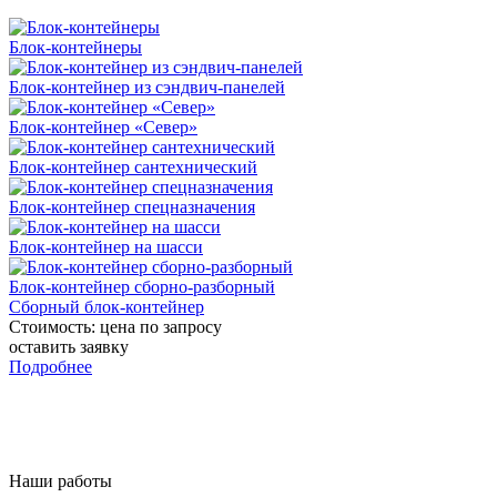
Блок-контейнеры
Блок-контейнер из сэндвич-панелей
Блок-контейнер «Север»
Блок-контейнер сантехнический
Блок-контейнер спецназначения
Блок-контейнер на шасси
Блок-контейнер сборно-разборный
Сборный блок-контейнер
Стоимость:
цена по запросу
оставить заявку
Подробнее
Наши работы