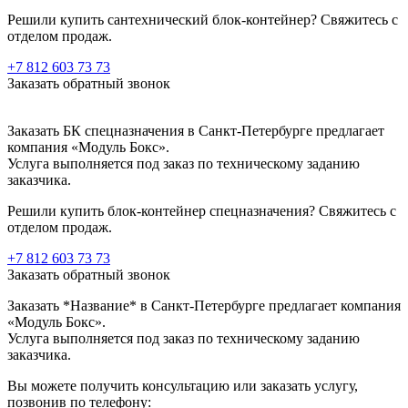
Решили купить сантехнический блок-контейнер? Свяжитесь с
отделом продаж.
+7 812 603 73 73
Заказать обратный звонок
Заказать БК спецназначения в Санкт-Петербурге предлагает
компания «Модуль Бокс».
Услуга выполняется под заказ по техническому заданию
заказчика.
Решили купить блок-контейнер спецназначения? Свяжитесь с
отделом продаж.
+7 812 603 73 73
Заказать обратный звонок
Заказать *Название* в Санкт-Петербурге предлагает компания
«Модуль Бокс».
Услуга выполняется под заказ по техническому заданию
заказчика.
Вы можете получить консультацию или заказать услугу,
позвонив по телефону: