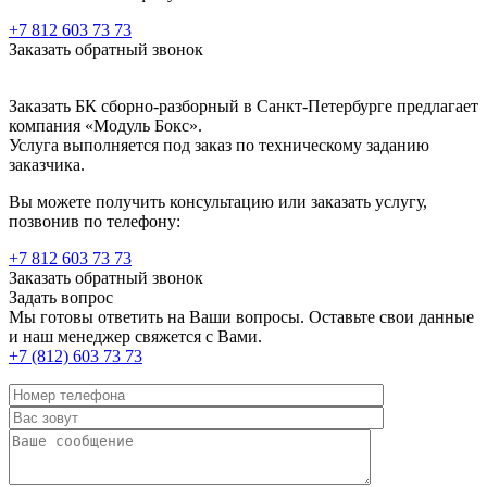
+7 812 603 73 73
Заказать обратный звонок
Заказать БК сборно-разборный в Санкт-Петербурге предлагает
компания «Модуль Бокс».
Услуга выполняется под заказ по техническому заданию
заказчика.
Вы можете получить консультацию или заказать услугу,
позвонив по телефону:
+7 812 603 73 73
Заказать обратный звонок
Задать вопрос
Мы готовы ответить на Ваши вопросы. Оставьте свои данные
и наш менеджер свяжется с Вами.
+7 (812) 603 73 73