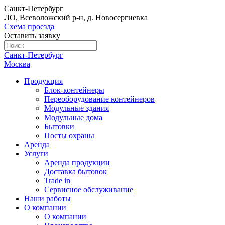
Санкт-Петербург
ЛО, Всеволожский р-н, д. Новосергиевка
Схема проезда
Оставить заявку
Санкт-Петербург
Москва
Продукция
Блок-контейнеры
Переоборудование контейнеров
Модульные здания
Модульные дома
Бытовки
Посты охраны
Аренда
Услуги
Аренда продукции
Доставка бытовок
Trade in
Сервисное обслуживание
Наши работы
О компании
О компании