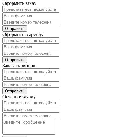
Оформить заказ
Оформить в аренду
Заказать звонок
Оставьте заявку