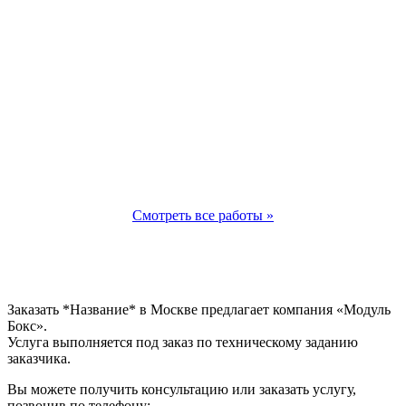
Смотреть все работы »
Заказать *Название* в Москве предлагает компания «Модуль
Бокс».
Услуга выполняется под заказ по техническому заданию
заказчика.
Вы можете получить консультацию или заказать услугу,
позвонив по телефону: