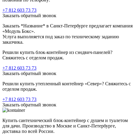
+7 812 603 73 73
Заказать обратный звонок
Заказать *Название* в Санкт-Петербурге предлагает компания
«Модуль Бокс».
Услуга выполняется под заказ по техническому заданию
заказчика.
Решили купить блок-контейнер из сэндвич-панелей?
Свяжитесь с отделом продаж.
+7 812 603 73 73
Заказать обратный звонок
Решили купить утепленный контейнер «Север»? Свяжитесь с
отделом продаж.
+7 812 603 73 73
Заказать обратный звонок
Купить сантехнический блок-контейнер с душем и туалетом
для дачи. Производство в Москве и Санкт-Петербурге,
доставка по всей России.